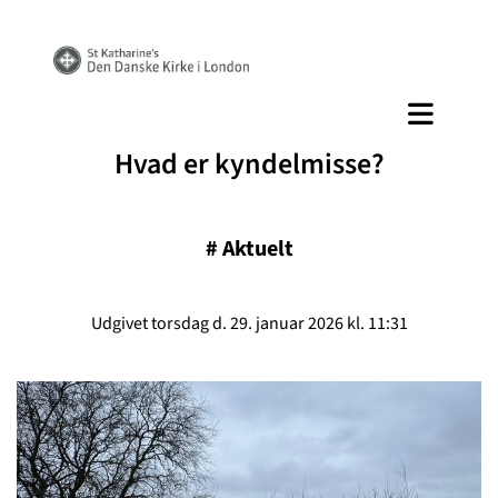
Hvad er kyndelmisse?
#
Aktuelt
Udgivet torsdag d. 29. januar 2026 kl. 11:31