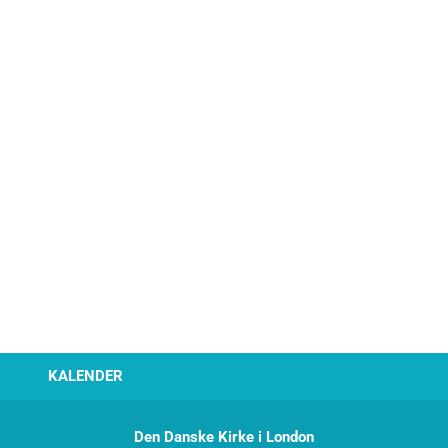
KALENDER
Den Danske Kirke i London