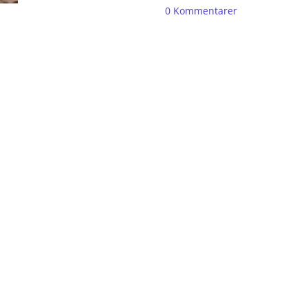
0
Kommentarer