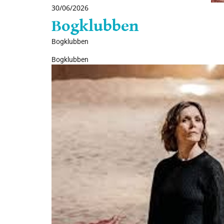
30/06/2026
Bogklubben
Bogklubben
Bogklubben