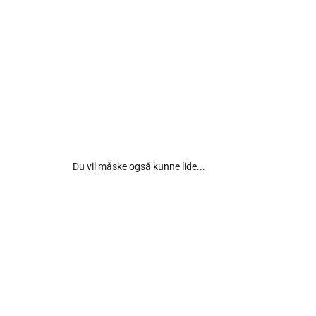
Du vil måske også kunne lide...