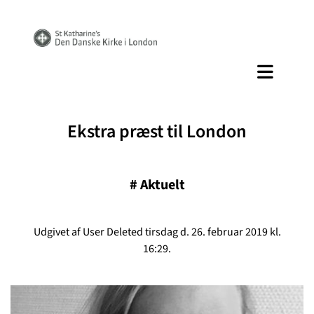
Ekstra præst til London
#
Aktuelt
Udgivet af User Deleted tirsdag d. 26. februar 2019 kl.
16:29.