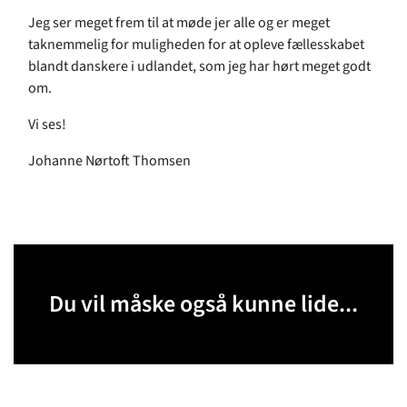
Jeg ser meget frem til at møde jer alle og er meget
taknemmelig for muligheden for at opleve fællesskabet
blandt danskere i udlandet, som jeg har hørt meget godt
om.
Vi ses!
Johanne Nørtoft Thomsen
Du vil måske også kunne lide...