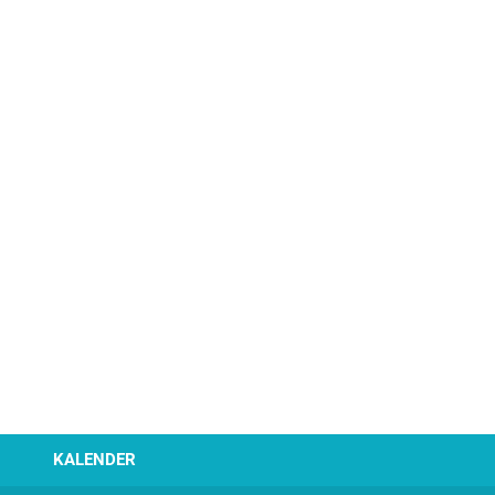
KALENDER