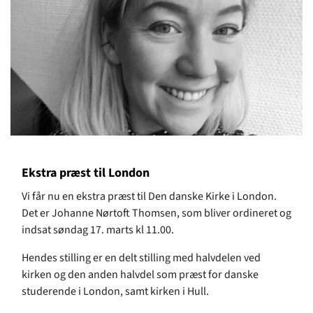
Ekstra præst til London
Vi får nu en ekstra præst til Den danske Kirke i London.
Det er Johanne Nørtoft Thomsen, som bliver ordineret og
indsat søndag 17. marts kl 11.00.
Hendes stilling er en delt stilling med halvdelen ved
kirken og den anden halvdel som præst for danske
studerende i London, samt kirken i Hull.