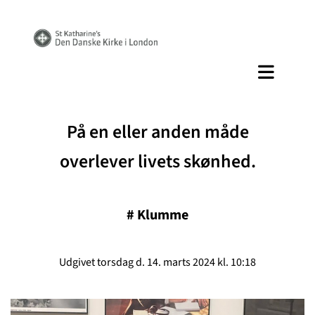
På en eller anden måde
overlever livets skønhed.
#
Klumme
Udgivet torsdag d. 14. marts 2024 kl. 10:18