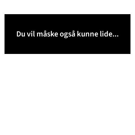
Du vil måske også kunne lide...