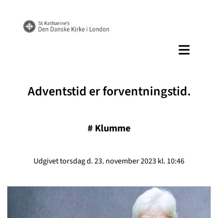
Adventstid er forventningstid.
#
Klumme
Udgivet torsdag d. 23. november 2023 kl. 10:46