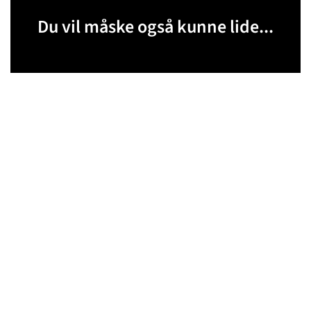
Du vil måske også kunne lide...