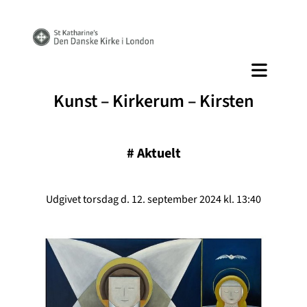
Kunst – Kirkerum – Kirsten
#
Aktuelt
Udgivet torsdag d. 12. september 2024 kl. 13:40