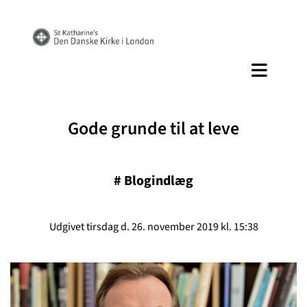
Gode grunde til at leve
#
Blogindlæg
Udgivet tirsdag d. 26. november 2019 kl. 15:38