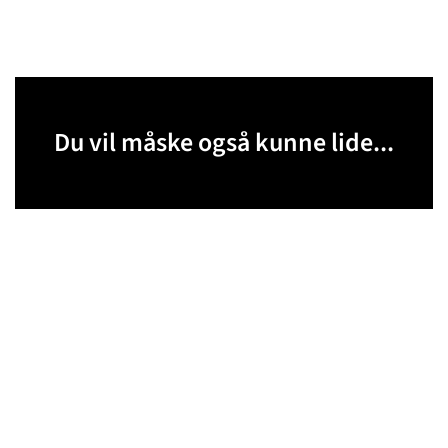
Du vil måske også kunne lide...