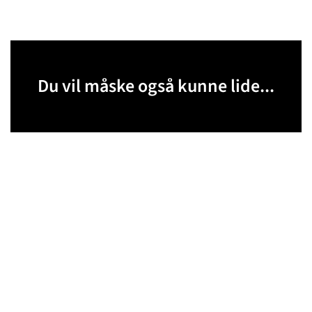
Du vil måske også kunne lide...