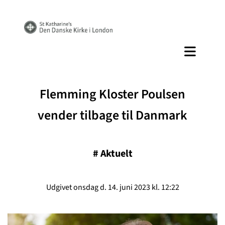
Flemming Kloster Poulsen
vender tilbage til Danmark
#
Aktuelt
Udgivet onsdag d. 14. juni 2023 kl. 12:22