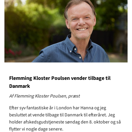
Flemming Kloster Poulsen vender tilbage til
Danmark
Af Flemming Kloster Poulsen, præst
Efter syv fantastiske år i London har Hanna og jeg
besluttet at vende tilbage til Danmark til efteråret. Jeg
holder afskedsgudstjeneste søndag den 8. oktober og så
flytter vi nogle dage senere.