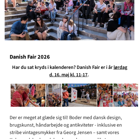
Danish Fair 2026
Har du sat kryds i kalenderen? Danish Fair er i år
lørdag
d. 16. maj kl. 11-17
.
Der er meget at glæde sig til! Boder med dansk design,
brugskunst, håndarbejde og antikviteter - inklusive en
stribe vintagesmykker fra Georg Jensen – samt vores