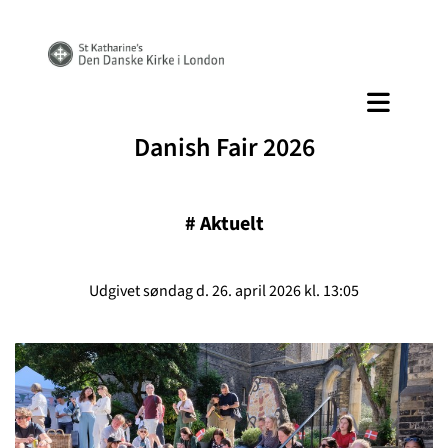
Danish Fair 2026
#
Aktuelt
Udgivet søndag d. 26. april 2026 kl. 13:05