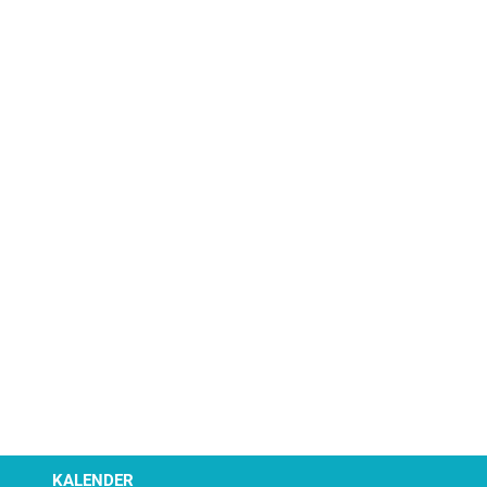
KALENDER